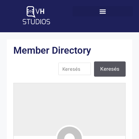
Member Directory