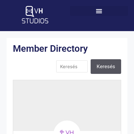
Member Directory