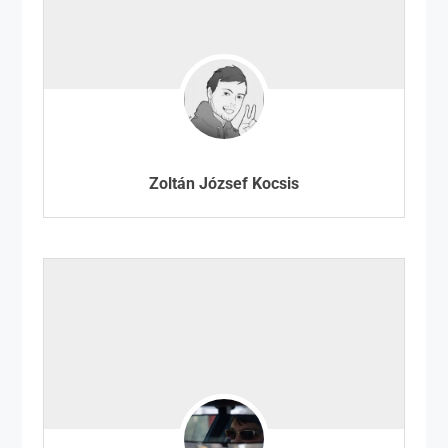
Zoltán József Kocsis