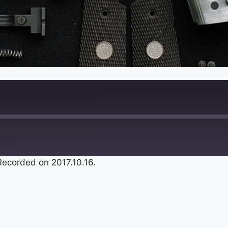
Recorded on 2017.10.16.
Google Podcasts