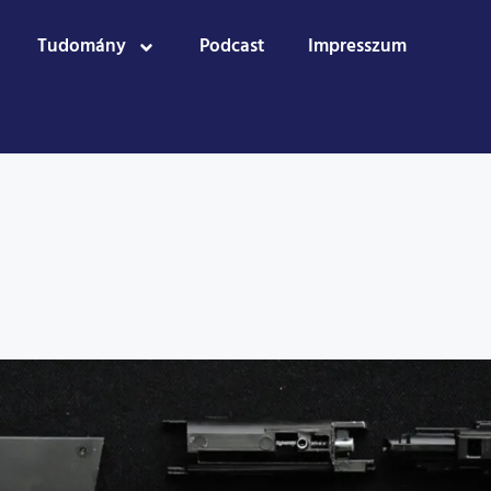
Tudomány
Podcast
Impresszum