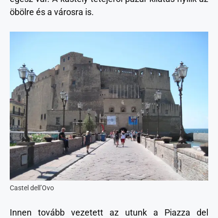
öbölre és a városra is.
Castel dell’Ovo
Innen tovább vezetett az utunk a Piazza del