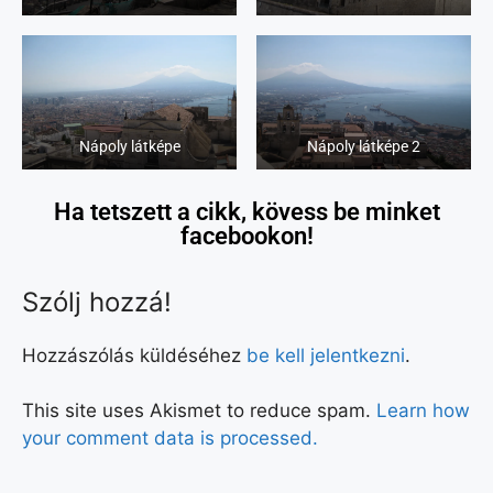
Nápoly látképe
Nápoly látképe 2
Ha tetszett a cikk, kövess be minket
facebookon!
Szólj hozzá!
Hozzászólás küldéséhez
be kell jelentkezni
.
This site uses Akismet to reduce spam.
Learn how
your comment data is processed.