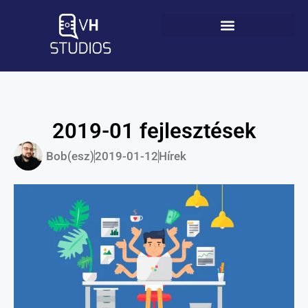
2019-01 fejlesztések
Bob(esz)
2019-01-12
Hírek