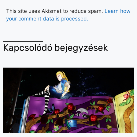
This site uses Akismet to reduce spam.
Learn how
your comment data is processed.
Kapcsolódó bejegyzések