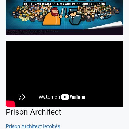
Prison Architect
Prison Architect letöltés