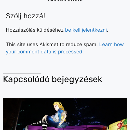
Szólj hozzá!
Hozzászólás küldéséhez
be kell jelentkezni
.
This site uses Akismet to reduce spam.
Learn how
your comment data is processed.
Kapcsolódó bejegyzések