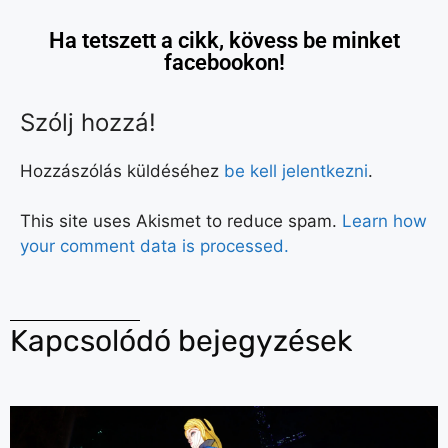
Ha tetszett a cikk, kövess be minket
facebookon!
Szólj hozzá!
Hozzászólás küldéséhez
be kell jelentkezni
.
This site uses Akismet to reduce spam.
Learn how
your comment data is processed.
Kapcsolódó bejegyzések